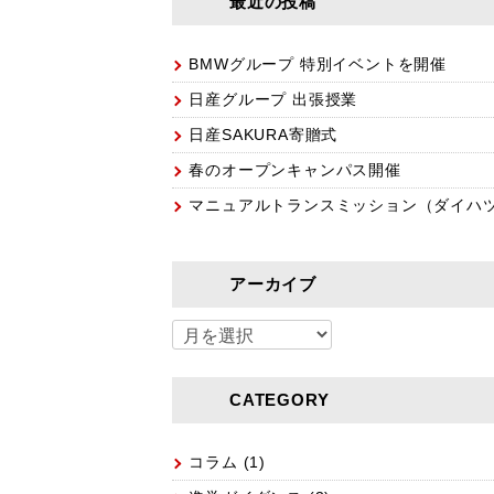
最近の投稿
BMWグループ 特別イベントを開催
日産グループ 出張授業
日産SAKURA寄贈式
春のオープンキャンパス開催
マニュアルトランスミッション（ダイハ
アーカイブ
CATEGORY
コラム
(1)