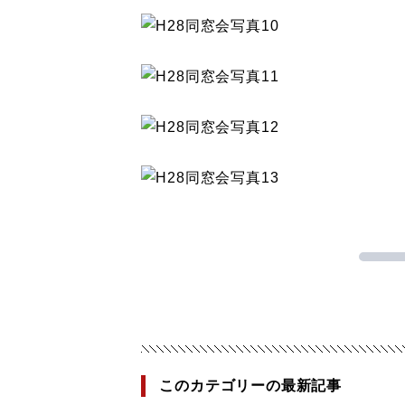
このカテゴリーの最新記事