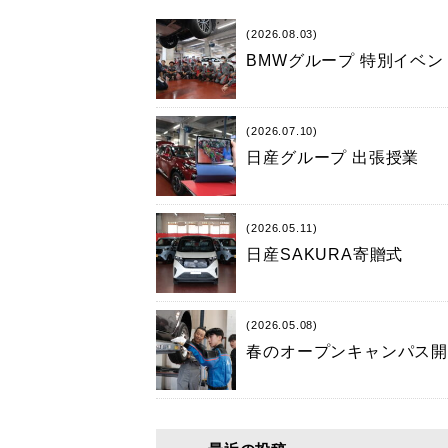
(2026.08.03)
BMWグループ 特別イベ
(2026.07.10)
日産グループ 出張授業
(2026.05.11)
日産SAKURA寄贈式
(2026.05.08)
春のオープンキャンパス開