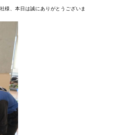
社様、本日は誠にありがとうございま