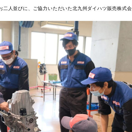
お二人並びに、ご協力いただいた北九州ダイハツ販売株式会