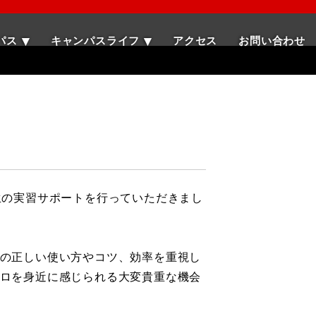
パス
キャンパスライフ
アクセス
お問い合わせ
生の実習サポートを行っていただきまし
の正しい使い方やコツ、効率を重視し
ロを身近に感じられる大変貴重な機会