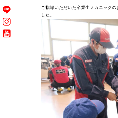
ご指導いただいた卒業生メカニックの
した。