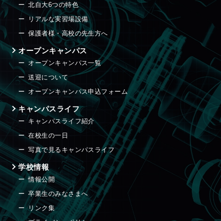
北自大6つの特色
リアルな実習場設備
保護者様・高校の先生方へ
オープンキャンパス
オープンキャンパス一覧
送迎について
オープンキャンパス申込フォーム
キャンパスライフ
キャンパスライフ紹介
在校生の一日
写真で見るキャンパスライフ
学校情報
情報公開
卒業生のみなさまへ
リンク集