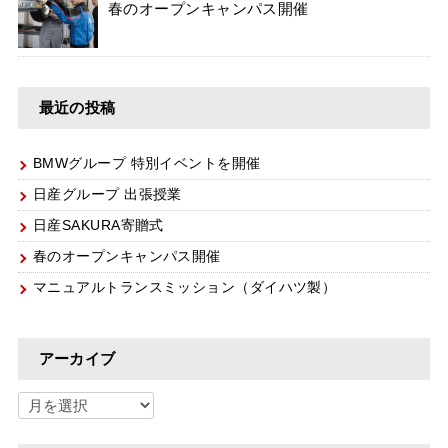
春のオープンキャンパス開催
最近の投稿
BMWグループ 特別イベントを開催
日産グループ 出張授業
日産SAKURA寄贈式
春のオープンキャンパス開催
マニュアルトランスミッション（ダイハツ製）
アーカイブ