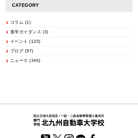
CATEGORY
コラム
(1)
進学ガイダンス
(3)
イベント
(120)
ブログ
(97)
ニュース
(346)