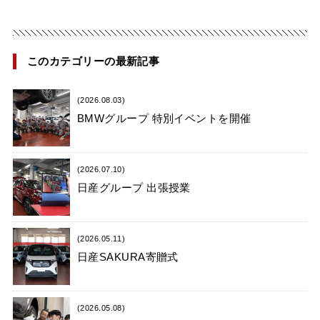
このカテゴリーの最新記事
(2026.08.03)
BMWグループ 特別イベントを開催
(2026.07.10)
日産グループ 出張授業
(2026.05.11)
日産SAKURA寄贈式
(2026.05.08)