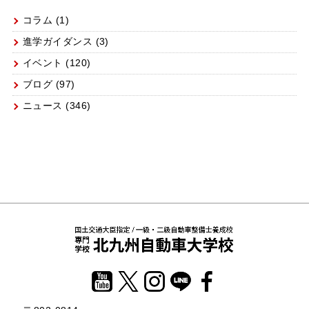
コラム
(1)
進学ガイダンス
(3)
イベント
(120)
ブログ
(97)
ニュース
(346)