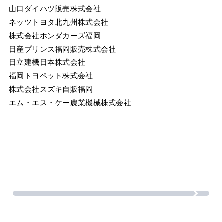
山口ダイハツ販売株式会社
ネッツトヨタ北九州株式会社
株式会社ホンダカーズ福岡
日産プリンス福岡販売株式会社
日立建機日本株式会社
福岡トヨペット株式会社
株式会社スズキ自販福岡
エム・エス・ケー農業機械株式会社