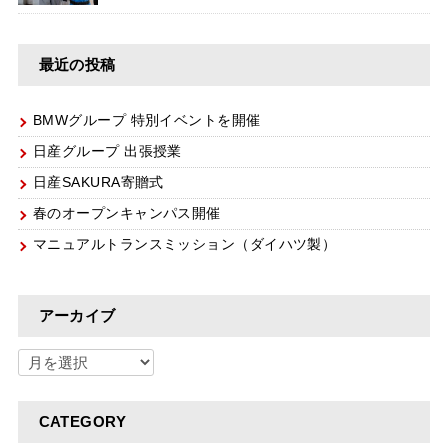
最近の投稿
BMWグループ 特別イベントを開催
日産グループ 出張授業
日産SAKURA寄贈式
春のオープンキャンパス開催
マニュアルトランスミッション（ダイハツ製）
アーカイブ
CATEGORY