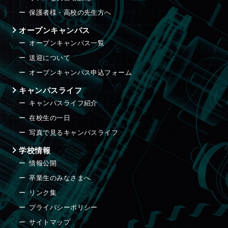
保護者様・高校の先生方へ
オープンキャンパス
オープンキャンパス一覧
送迎について
オープンキャンパス申込フォーム
キャンパスライフ
キャンパスライフ紹介
在校生の一日
写真で見るキャンパスライフ
学校情報
情報公開
卒業生のみなさまへ
リンク集
プライバシーポリシー
サイトマップ