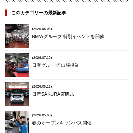
このカテゴリーの最新記事
(2026.08.03)
BMWグループ 特別イベントを開催
(2026.07.10)
日産グループ 出張授業
(2026.05.11)
日産SAKURA寄贈式
(2026.05.08)
春のオープンキャンパス開催