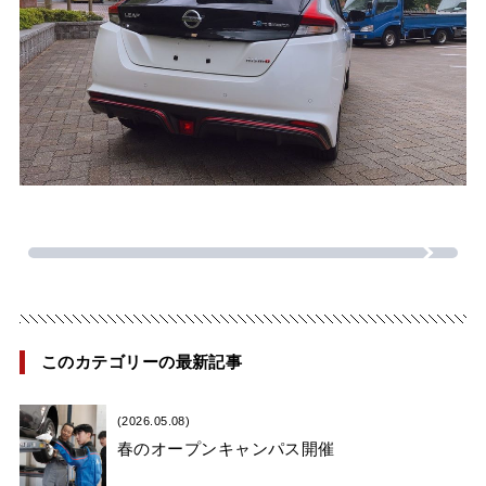
このカテゴリーの最新記事
(2026.05.08)
春のオープンキャンパス開催