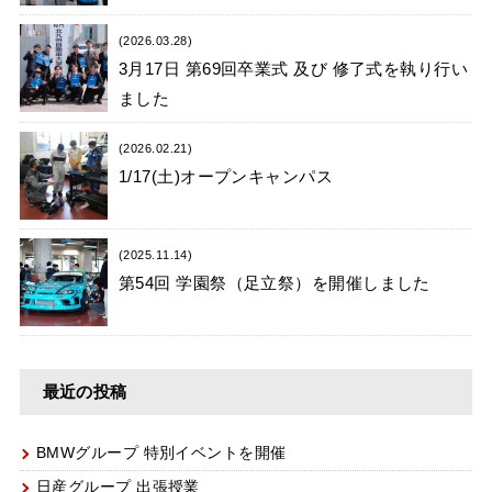
(2026.03.28)
3月17日 第69回卒業式 及び 修了式を執り行い
ました
(2026.02.21)
1/17(土)オープンキャンパス
(2025.11.14)
第54回 学園祭（足立祭）を開催しました
最近の投稿
BMWグループ 特別イベントを開催
日産グループ 出張授業