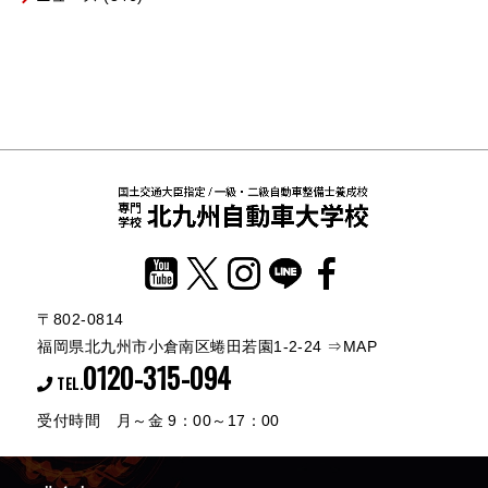
〒802-0814
福岡県北九州市小倉南区蜷田若園1-2-24
⇒MAP
0120-315-094
TEL.
受付時間 月～金 9：00～17：00