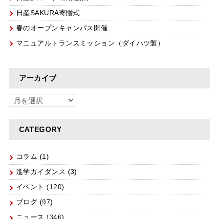
日産SAKURA寄贈式
春のオープンキャンパス開催
マニュアルトランスミッション（ダイハツ製）
アーカイブ
CATEGORY
コラム
(1)
進学ガイダンス
(3)
イベント
(120)
ブログ
(97)
ニュース
(346)